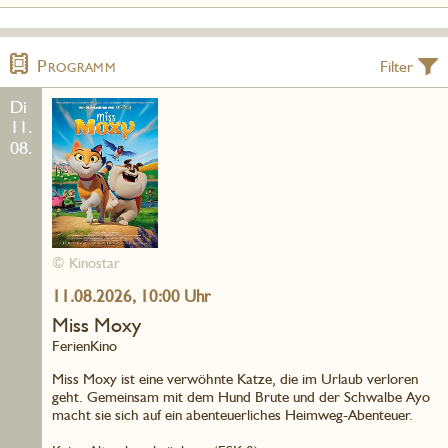
Programm
Di
11.
08.
© Kinostar
11.08.2026, 10:00 Uhr
Miss Moxy
FerienKino
Miss Moxy ist eine verwöhnte Katze, die im Urlaub verloren
geht. Gemeinsam mit dem Hund Brute und der Schwalbe Ayo
macht sie sich auf ein abenteuerliches Heimweg-Abenteuer.