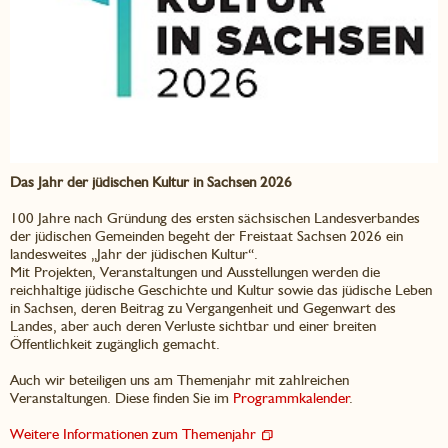
Das Jahr der jüdischen Kultur in Sachsen 2026
100 Jahre nach Gründung des ersten sächsischen Landesverbandes
der jüdischen Gemeinden begeht der Freistaat Sachsen 2026 ein
landesweites „Jahr der jüdischen Kultur“.
Mit Projekten, Veranstaltungen und Ausstellungen werden die
reichhaltige jüdische Geschichte und Kultur sowie das jüdische Leben
in Sachsen, deren Beitrag zu Vergangenheit und Gegenwart des
Landes, aber auch deren Verluste sichtbar und einer breiten
Öffentlichkeit zugänglich gemacht.
Auch wir beteiligen uns am Themenjahr mit zahlreichen
Veranstaltungen. Diese finden Sie im
Programmkalender
.
Weitere Informationen zum Themenjahr