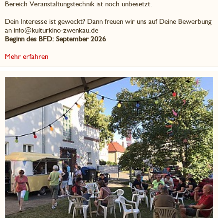
Bereich Veranstaltungstechnik ist noch unbesetzt.
Dein Interesse ist geweckt? Dann freuen wir uns auf Deine Bewerbung
an info@kulturkino-zwenkau.de
Beginn des BFD: September 2026
Mehr erfahren