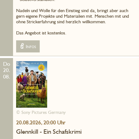
Nadeln und Wolle für den Einstieg sind da, bringt aber auch
gern eigene Projekte und Materialien mit. Menschen mit und
ohne Strickerfahrung sind herzlich willkommen.
Das Angebot ist kostenlos.
Infos
Do
20.
08.
© Sony Pictures Germany
20.08.2026, 20:00 Uhr
Glennkill - Ein Schafskrimi