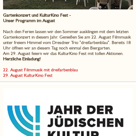
Gartenkonzert und KulturKino Fest -
Unser Programm im August
Nach den Ferien lassen wir den Sommer ausklingen mit dem letzten
Gartenkonzert in diesem Jahr. Genießen Sie am 22. August Filmmusik
unter freiem Himmel vom Dresdner Trio "dreifarbenblau". Bereits 18
Uhr öffnen wir an diesem Tag noch einmal den Biergarten.
Am 29. August feiern wir das KulturKino Fest mit tollen Aktionen.
Herzliche Einladung!
22. August Filmmusik mit dreifarbenblau
29. August KulturKino Fest