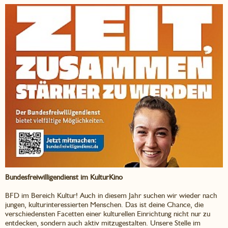
Bundesfreiwilligendienst im KulturKino
BFD im Bereich Kultur! Auch in diesem Jahr suchen wir wieder nach
jungen, kulturinteressierten Menschen. Das ist deine Chance, die
verschiedensten Facetten einer kulturellen Einrichtung nicht nur zu
entdecken, sondern auch aktiv mitzugestalten. Unsere Stelle im