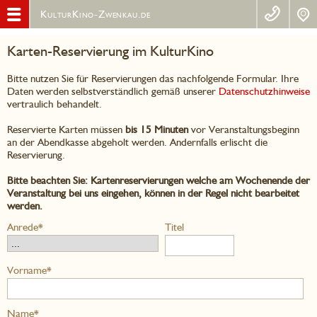
KulturKino-Zwenkau.de
Karten-Reservierung im KulturKino
Bitte nutzen Sie für Reservierungen das nachfolgende Formular. Ihre
Daten werden selbstverständlich gemäß unserer
Datenschutzhinweise
vertraulich behandelt.
Reservierte Karten müssen
bis 15 Minuten
vor Veranstaltungsbeginn
an der Abendkasse abgeholt werden. Andernfalls erlischt die
Reservierung.
Bitte beachten Sie: Kartenreservierungen welche am Wochenende der
Veranstaltung bei uns eingehen, können in der Regel nicht bearbeitet
werden.
Anrede*
Titel
Vorname*
Name*