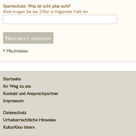
Spamschutz: Was ist acht plus acht?
Bitte tragen Sie die Ziffer in folgendes Feld ein:
* Pflichtfelder
Startseite
Ihr Weg zu uns
Kontakt und Ansprechpartner
Impressum
Datenschutz
Urheberrechtliche Hinweise
KulturKino Intern