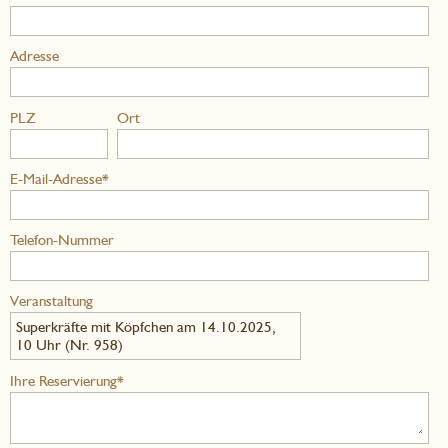
Adresse
PLZ
Ort
E-Mail-Adresse*
Telefon-Nummer
Veranstaltung
Superkräfte mit Köpfchen am 14.10.2025,
10 Uhr (Nr. 958)
Ihre Reservierung*