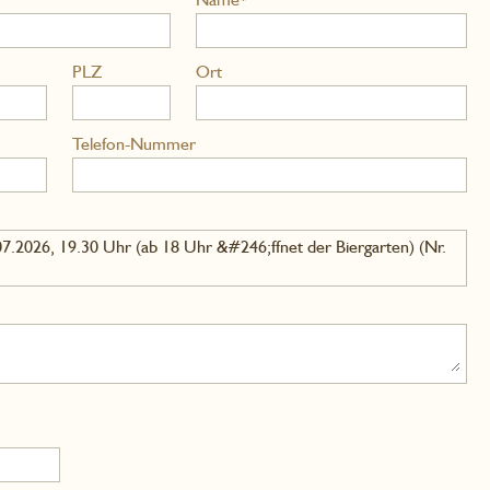
PLZ
Ort
Telefon-Nummer
026, 19.30 Uhr (ab 18 Uhr &#246;ffnet der Biergarten) (Nr.