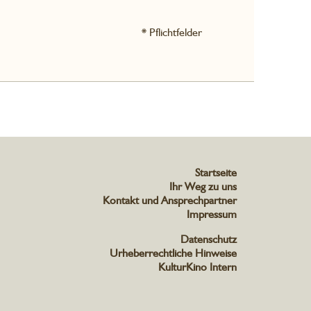
* Pflichtfelder
Startseite
Ihr Weg zu uns
Kontakt und Ansprechpartner
Impressum
Datenschutz
Urheberrechtliche Hinweise
KulturKino Intern