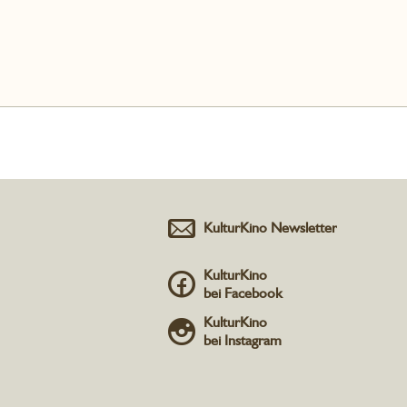
KulturKino Newsletter
KulturKino
bei Facebook
KulturKino
bei Instagram