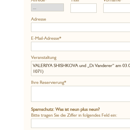
Adresse
E-Mail-Adresse*
Veranstaltung
VALERIYA SHISHKOVA und „Di Vanderer“ am 03.07.2
1071)
Ihre Reservierung*
Spamschutz: Was ist neun plus neun?
Bitte tragen Sie die Ziffer in folgendes Feld ein: