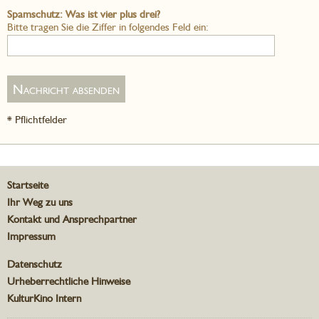
Spamschutz: Was ist vier plus drei?
Bitte tragen Sie die Ziffer in folgendes Feld ein:
* Pflichtfelder
Startseite
Ihr Weg zu uns
Kontakt und Ansprechpartner
Impressum
Datenschutz
Urheberrechtliche Hinweise
KulturKino Intern