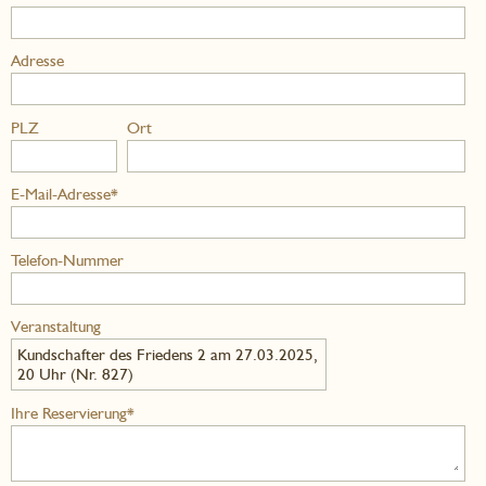
Adresse
PLZ
Ort
E-Mail-Adresse*
Telefon-Nummer
Veranstaltung
Kundschafter des Friedens 2 am 27.03.2025,
20 Uhr (Nr. 827)
Ihre Reservierung*