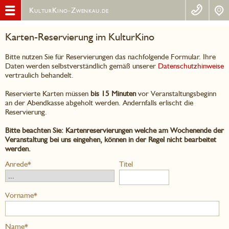
KulturKino-Zwenkau.de
Karten-Reservierung im KulturKino
Bitte nutzen Sie für Reservierungen das nachfolgende Formular. Ihre
Daten werden selbstverständlich gemäß unserer
Datenschutzhinweise
vertraulich behandelt.
Reservierte Karten müssen
bis 15 Minuten
vor Veranstaltungsbeginn
an der Abendkasse abgeholt werden. Andernfalls erlischt die
Reservierung.
Bitte beachten Sie: Kartenreservierungen welche am Wochenende der
Veranstaltung bei uns eingehen, können in der Regel nicht bearbeitet
werden.
Anrede*
Titel
Vorname*
Name*