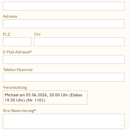
Adresse
PLZ
Ort
E-Mail-Adresse*
Telefon-Nummer
Veranstaltung
Michael am 05.06.2026, 20:00 Uhr (Einlass
19:30 Uhr) (Nr. 1101)
Ihre Reservierung*