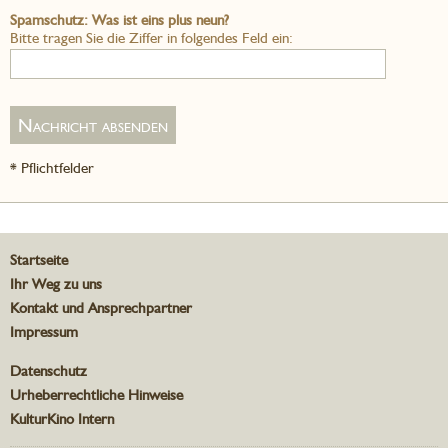
Spamschutz: Was ist eins plus neun?
Bitte tragen Sie die Ziffer in folgendes Feld ein:
* Pflichtfelder
Startseite
Ihr Weg zu uns
Kontakt und Ansprechpartner
Impressum
Datenschutz
Urheberrechtliche Hinweise
KulturKino Intern