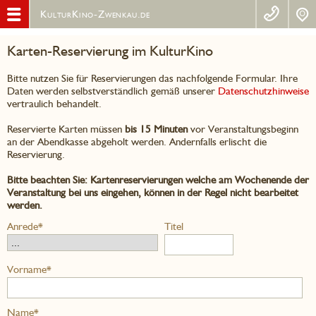
KulturKino-Zwenkau.de
Karten-Reservierung im KulturKino
Bitte nutzen Sie für Reservierungen das nachfolgende Formular. Ihre
Daten werden selbstverständlich gemäß unserer
Datenschutzhinweise
vertraulich behandelt.
Reservierte Karten müssen
bis 15 Minuten
vor Veranstaltungsbeginn
an der Abendkasse abgeholt werden. Andernfalls erlischt die
Reservierung.
Bitte beachten Sie: Kartenreservierungen welche am Wochenende der
Veranstaltung bei uns eingehen, können in der Regel nicht bearbeitet
werden.
Anrede*
Titel
Vorname*
Name*