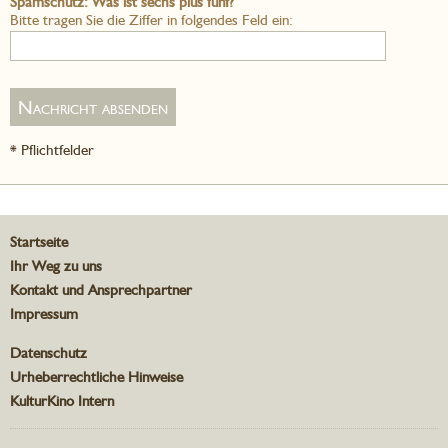
Spamschutz: Was ist sechs plus fünf?
Bitte tragen Sie die Ziffer in folgendes Feld ein:
* Pflichtfelder
Startseite
Ihr Weg zu uns
Kontakt und Ansprechpartner
Impressum
Datenschutz
Urheberrechtliche Hinweise
KulturKino Intern