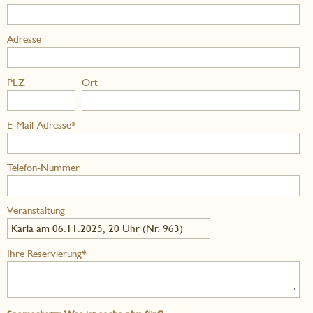
Adresse
PLZ
Ort
E-Mail-Adresse*
Telefon-Nummer
Veranstaltung
Karla am 06.11.2025, 20 Uhr (Nr. 963)
Ihre Reservierung*