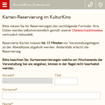
KulturKino-Zwenkau.de
Karten-Reservierung im KulturKino
Bitte nutzen Sie für Reservierungen das nachfolgende Formular. Ihre
Daten werden selbstverständlich gemäß unserer
Datenschutzhinweise
vertraulich behandelt.
Reservierte Karten müssen
bis 15 Minuten
vor Veranstaltungsbeginn
an der Abendkasse abgeholt werden. Andernfalls erlischt die
Reservierung.
Bitte beachten Sie: Kartenreservierungen welche am Wochenende der
Veranstaltung bei uns eingehen, können in der Regel nicht bearbeitet
werden.
Anrede*
Titel
Vorname*
Name*