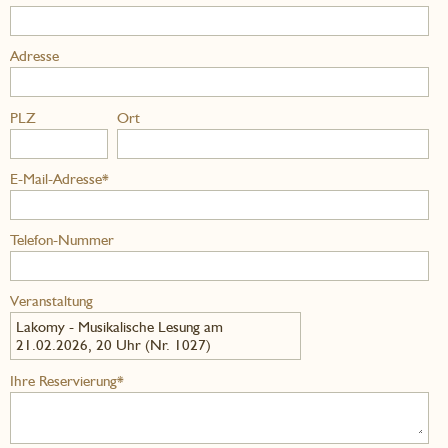
Adresse
PLZ
Ort
E-Mail-Adresse*
Telefon-Nummer
Veranstaltung
Lakomy - Musikalische Lesung am
21.02.2026, 20 Uhr (Nr. 1027)
Ihre Reservierung*