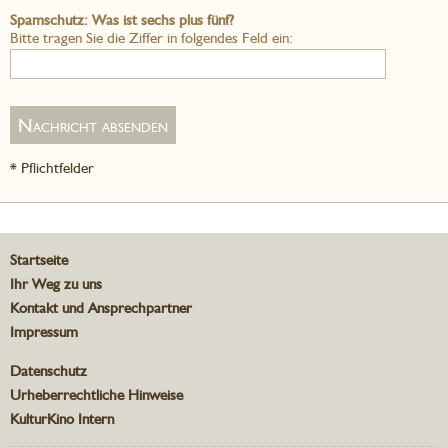
Spamschutz: Was ist sechs plus fünf?
Bitte tragen Sie die Ziffer in folgendes Feld ein:
* Pflichtfelder
Startseite
Ihr Weg zu uns
Kontakt und Ansprechpartner
Impressum
Datenschutz
Urheberrechtliche Hinweise
KulturKino Intern