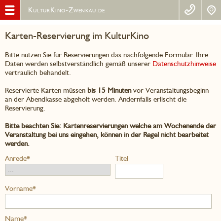
KulturKino-Zwenkau.de
Karten-Reservierung im KulturKino
Bitte nutzen Sie für Reservierungen das nachfolgende Formular. Ihre
Daten werden selbstverständlich gemäß unserer
Datenschutzhinweise
vertraulich behandelt.
Reservierte Karten müssen
bis 15 Minuten
vor Veranstaltungsbeginn
an der Abendkasse abgeholt werden. Andernfalls erlischt die
Reservierung.
Bitte beachten Sie: Kartenreservierungen welche am Wochenende der
Veranstaltung bei uns eingehen, können in der Regel nicht bearbeitet
werden.
Anrede*
Titel
Vorname*
Name*