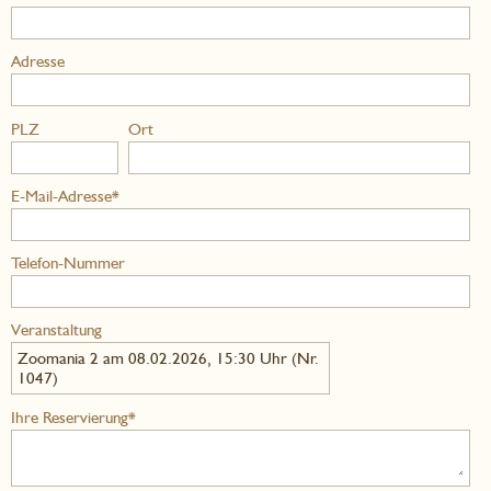
Adresse
PLZ
Ort
E-Mail-Adresse*
Telefon-Nummer
Veranstaltung
Zoomania 2 am 08.02.2026, 15:30 Uhr (Nr.
1047)
Ihre Reservierung*