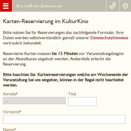
KulturKino-Zwenkau.de
Karten-Reservierung im KulturKino
Bitte nutzen Sie für Reservierungen das nachfolgende Formular. Ihre
Daten werden selbstverständlich gemäß unserer
Datenschutzhinweise
vertraulich behandelt.
Reservierte Karten müssen
bis 15 Minuten
vor Veranstaltungsbeginn
an der Abendkasse abgeholt werden. Andernfalls erlischt die
Reservierung.
Bitte beachten Sie: Kartenreservierungen welche am Wochenende der
Veranstaltung bei uns eingehen, können in der Regel nicht bearbeitet
werden.
Anrede*
Titel
Vorname*
Name*