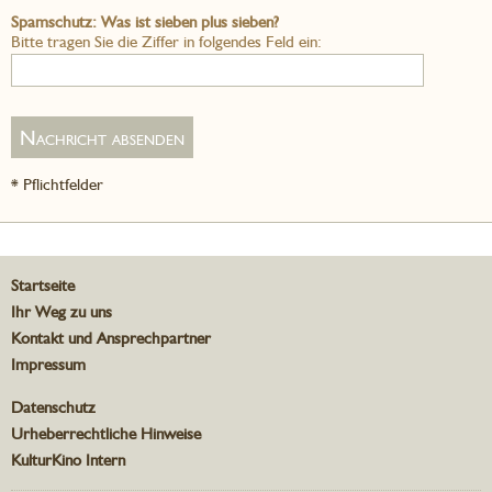
Spamschutz: Was ist sieben plus sieben?
Bitte tragen Sie die Ziffer in folgendes Feld ein:
* Pflichtfelder
Startseite
Ihr Weg zu uns
Kontakt und Ansprechpartner
Impressum
Datenschutz
Urheberrechtliche Hinweise
KulturKino Intern