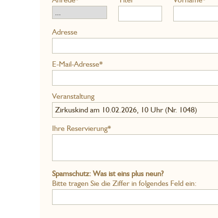
Adresse
E-Mail-Adresse*
Veranstaltung
Zirkuskind am 10.02.2026, 10 Uhr (Nr. 1048)
Ihre Reservierung*
Spamschutz: Was ist eins plus neun?
Bitte tragen Sie die Ziffer in folgendes Feld ein: