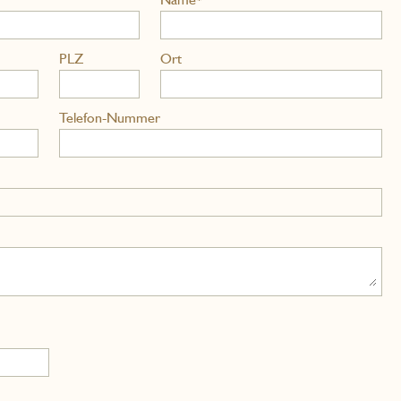
PLZ
Ort
Telefon-Nummer