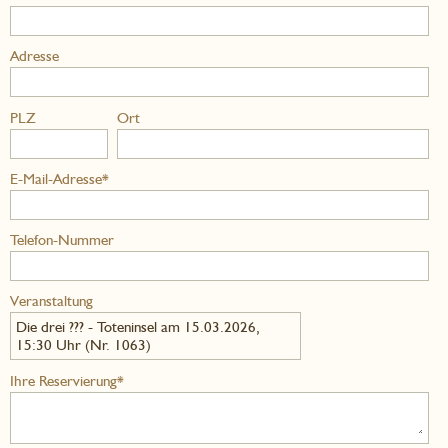
Adresse
PLZ
Ort
E-Mail-Adresse*
Telefon-Nummer
Veranstaltung
Die drei ??? - Toteninsel am 15.03.2026,
15:30 Uhr (Nr. 1063)
Ihre Reservierung*