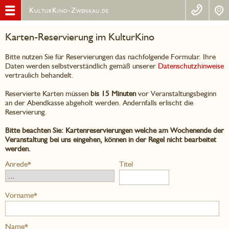
KulturKino-Zwenkau.de
Karten-Reservierung im KulturKino
Bitte nutzen Sie für Reservierungen das nachfolgende Formular. Ihre
Daten werden selbstverständlich gemäß unserer
Datenschutzhinweise
vertraulich behandelt.
Reservierte Karten müssen
bis 15 Minuten
vor Veranstaltungsbeginn
an der Abendkasse abgeholt werden. Andernfalls erlischt die
Reservierung.
Bitte beachten Sie: Kartenreservierungen welche am Wochenende der
Veranstaltung bei uns eingehen, können in der Regel nicht bearbeitet
werden.
Anrede*
Titel
Vorname*
Name*