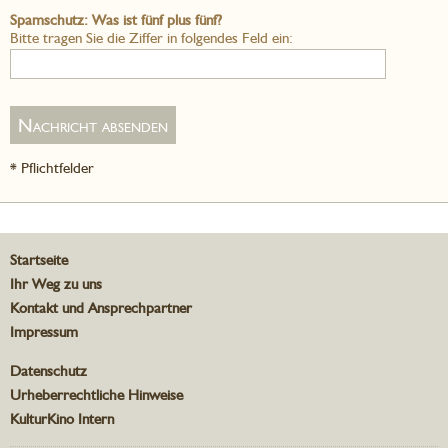
Spamschutz: Was ist fünf plus fünf?
Bitte tragen Sie die Ziffer in folgendes Feld ein:
* Pflichtfelder
Startseite
Ihr Weg zu uns
Kontakt und Ansprechpartner
Impressum
Datenschutz
Urheberrechtliche Hinweise
KulturKino Intern