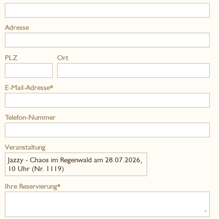
Adresse
PLZ
Ort
E-Mail-Adresse*
Telefon-Nummer
Veranstaltung
Jazzy - Chaos im Regenwald am 28.07.2026,
10 Uhr (Nr. 1119)
Ihre Reservierung*