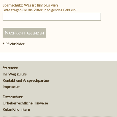
Spamschutz: Was ist fünf plus vier?
Bitte tragen Sie die Ziffer in folgendes Feld ein:
* Pflichtfelder
Startseite
Ihr Weg zu uns
Kontakt und Ansprechpartner
Impressum
Datenschutz
Urheberrechtliche Hinweise
KulturKino Intern