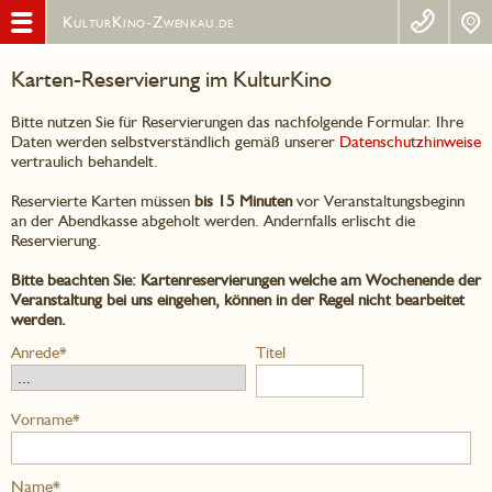
KulturKino-Zwenkau.de
Karten-Reservierung im KulturKino
Bitte nutzen Sie für Reservierungen das nachfolgende Formular. Ihre
Daten werden selbstverständlich gemäß unserer
Datenschutzhinweise
vertraulich behandelt.
Reservierte Karten müssen
bis 15 Minuten
vor Veranstaltungsbeginn
an der Abendkasse abgeholt werden. Andernfalls erlischt die
Reservierung.
Bitte beachten Sie: Kartenreservierungen welche am Wochenende der
Veranstaltung bei uns eingehen, können in der Regel nicht bearbeitet
werden.
Anrede*
Titel
Vorname*
Name*