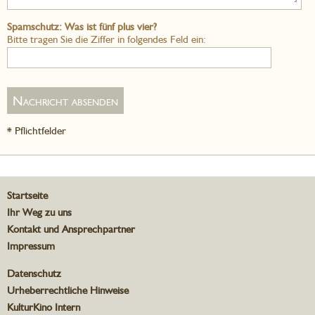
Spamschutz: Was ist fünf plus vier?
Bitte tragen Sie die Ziffer in folgendes Feld ein:
* Pflichtfelder
Startseite
Ihr Weg zu uns
Kontakt und Ansprechpartner
Impressum
Datenschutz
Urheberrechtliche Hinweise
KulturKino Intern