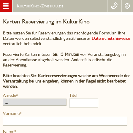
KulturKino-Zwenkau.de
Karten-Reservierung im KulturKino
Bitte nutzen Sie für Reservierungen das nachfolgende Formular. Ihre
Daten werden selbstverständlich gemäß unserer
Datenschutzhinweise
vertraulich behandelt.
Reservierte Karten müssen
bis 15 Minuten
vor Veranstaltungsbeginn
an der Abendkasse abgeholt werden. Andernfalls erlischt die
Reservierung.
Bitte beachten Sie: Kartenreservierungen welche am Wochenende der
Veranstaltung bei uns eingehen, können in der Regel nicht bearbeitet
werden.
Anrede*
Titel
Vorname*
Name*