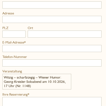
Adresse
PLZ
Ort
E-Mail-Adresse*
Telefon-Nummer
Veranstaltung
Witzig – scharfzüngig – Wiener Humor:
Georg-Kreisler-Soloabend am 10.10.2026,
17 Uhr (Nr. 1148)
Ihre Reservierung*