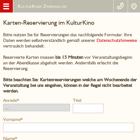
KulturKino-Zwenkau.de
Karten-Reservierung im KulturKino
Bitte nutzen Sie für Reservierungen das nachfolgende Formular. Ihre
Daten werden selbstverständlich gemäß unserer
Datenschutzhinweise
vertraulich behandelt.
Reservierte Karten müssen
bis 15 Minuten
vor Veranstaltungsbeginn
an der Abendkasse abgeholt werden. Andernfalls erlischt die
Reservierung.
Bitte beachten Sie: Kartenreservierungen welche am Wochenende der
Veranstaltung bei uns eingehen, können in der Regel nicht bearbeitet
werden.
Anrede*
Titel
Vorname*
Name*