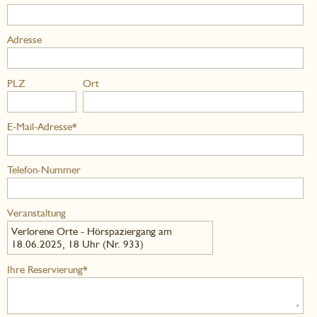
Adresse
PLZ
Ort
E-Mail-Adresse*
Telefon-Nummer
Veranstaltung
Verlorene Orte - Hörspaziergang am
18.06.2025, 18 Uhr (Nr. 933)
Ihre Reservierung*