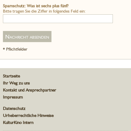
Spamschutz: Was ist sechs plus fünf?
Bitte tragen Sie die Ziffer in folgendes Feld ein:
* Pflichtfelder
Startseite
Ihr Weg zu uns
Kontakt und Ansprechpartner
Impressum
Datenschutz
Urheberrechtliche Hinweise
KulturKino Intern