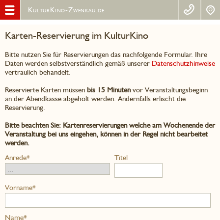
KulturKino-Zwenkau.de
Karten-Reservierung im KulturKino
Bitte nutzen Sie für Reservierungen das nachfolgende Formular. Ihre
Daten werden selbstverständlich gemäß unserer
Datenschutzhinweise
vertraulich behandelt.
Reservierte Karten müssen
bis 15 Minuten
vor Veranstaltungsbeginn
an der Abendkasse abgeholt werden. Andernfalls erlischt die
Reservierung.
Bitte beachten Sie: Kartenreservierungen welche am Wochenende der
Veranstaltung bei uns eingehen, können in der Regel nicht bearbeitet
werden.
Anrede*
Titel
Vorname*
Name*