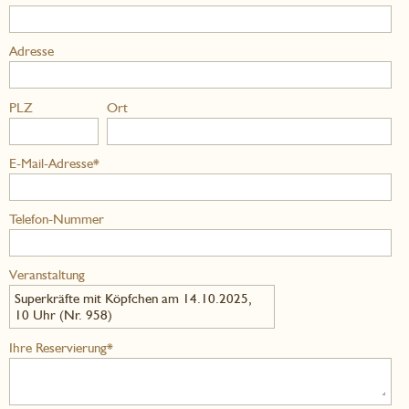
Adresse
PLZ
Ort
E-Mail-Adresse*
Telefon-Nummer
Veranstaltung
Superkräfte mit Köpfchen am 14.10.2025,
10 Uhr (Nr. 958)
Ihre Reservierung*