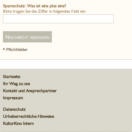
Spamschutz: Was ist eins plus eins?
Bitte tragen Sie die Ziffer in folgendes Feld ein:
* Pflichtfelder
Startseite
Ihr Weg zu uns
Kontakt und Ansprechpartner
Impressum
Datenschutz
Urheberrechtliche Hinweise
KulturKino Intern