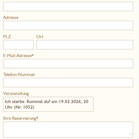
Adresse
PLZ
Ort
E-Mail-Adresse*
Telefon-Nummer
Veranstaltung
Ich sterbe. Kommst du? am 19.02.2026, 20
Uhr (Nr. 1052)
Ihre Reservierung*