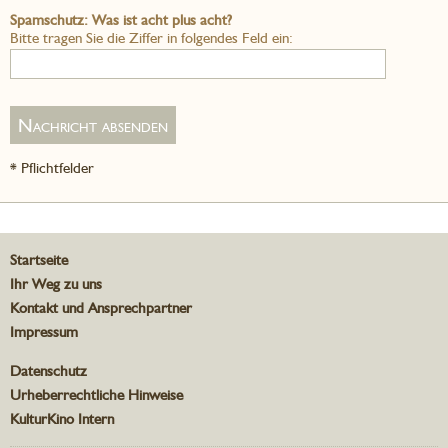
Spamschutz: Was ist acht plus acht?
Bitte tragen Sie die Ziffer in folgendes Feld ein:
* Pflichtfelder
Startseite
Ihr Weg zu uns
Kontakt und Ansprechpartner
Impressum
Datenschutz
Urheberrechtliche Hinweise
KulturKino Intern