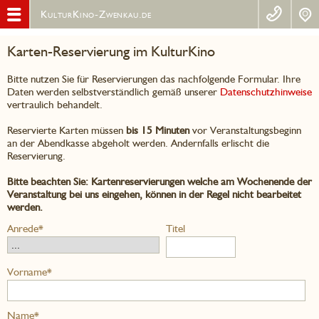
KulturKino-Zwenkau.de
Karten-Reservierung im KulturKino
Bitte nutzen Sie für Reservierungen das nachfolgende Formular. Ihre
Daten werden selbstverständlich gemäß unserer
Datenschutzhinweise
vertraulich behandelt.
Reservierte Karten müssen
bis 15 Minuten
vor Veranstaltungsbeginn
an der Abendkasse abgeholt werden. Andernfalls erlischt die
Reservierung.
Bitte beachten Sie: Kartenreservierungen welche am Wochenende der
Veranstaltung bei uns eingehen, können in der Regel nicht bearbeitet
werden.
Anrede*
Titel
Vorname*
Name*