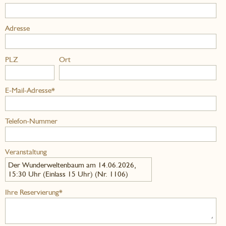
Adresse
PLZ
Ort
E-Mail-Adresse*
Telefon-Nummer
Veranstaltung
Der Wunderweltenbaum am 14.06.2026,
15:30 Uhr (Einlass 15 Uhr) (Nr. 1106)
Ihre Reservierung*