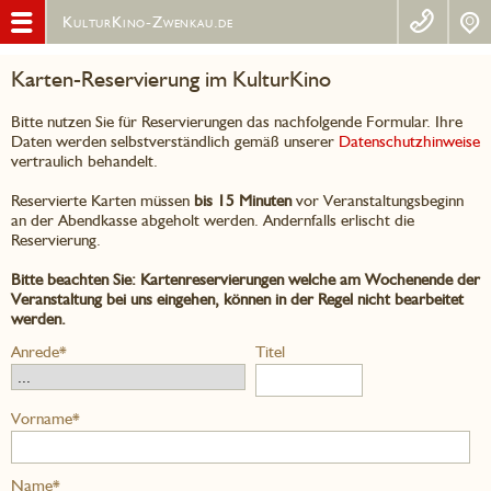
KulturKino-Zwenkau.de
Karten-Reservierung im KulturKino
Bitte nutzen Sie für Reservierungen das nachfolgende Formular. Ihre
Daten werden selbstverständlich gemäß unserer
Datenschutzhinweise
vertraulich behandelt.
Reservierte Karten müssen
bis 15 Minuten
vor Veranstaltungsbeginn
an der Abendkasse abgeholt werden. Andernfalls erlischt die
Reservierung.
Bitte beachten Sie: Kartenreservierungen welche am Wochenende der
Veranstaltung bei uns eingehen, können in der Regel nicht bearbeitet
werden.
Anrede*
Titel
Vorname*
Name*