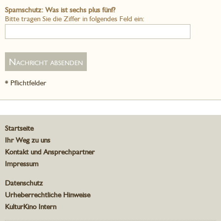
Spamschutz: Was ist sechs plus fünf?
Bitte tragen Sie die Ziffer in folgendes Feld ein:
* Pflichtfelder
Startseite
Ihr Weg zu uns
Kontakt und Ansprechpartner
Impressum
Datenschutz
Urheberrechtliche Hinweise
KulturKino Intern