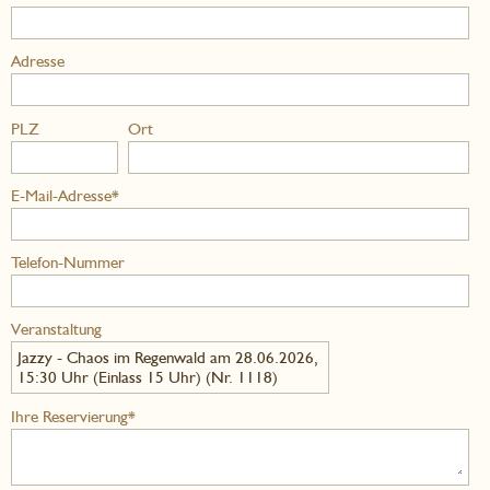
Adresse
PLZ
Ort
E-Mail-Adresse*
Telefon-Nummer
Veranstaltung
Jazzy - Chaos im Regenwald am 28.06.2026,
15:30 Uhr (Einlass 15 Uhr) (Nr. 1118)
Ihre Reservierung*