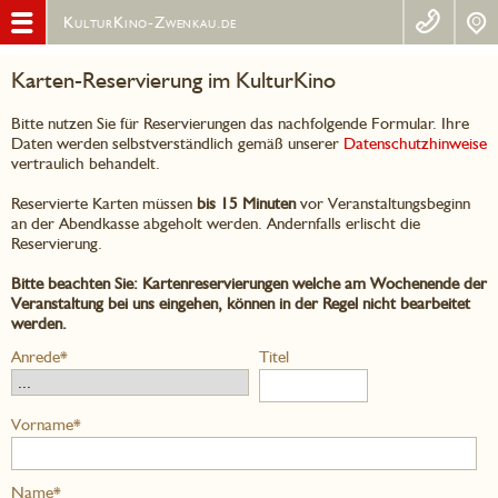
KulturKino-Zwenkau.de
Karten-Reservierung im KulturKino
Bitte nutzen Sie für Reservierungen das nachfolgende Formular. Ihre
Daten werden selbstverständlich gemäß unserer
Datenschutzhinweise
vertraulich behandelt.
Reservierte Karten müssen
bis 15 Minuten
vor Veranstaltungsbeginn
an der Abendkasse abgeholt werden. Andernfalls erlischt die
Reservierung.
Bitte beachten Sie: Kartenreservierungen welche am Wochenende der
Veranstaltung bei uns eingehen, können in der Regel nicht bearbeitet
werden.
Anrede*
Titel
Vorname*
Name*