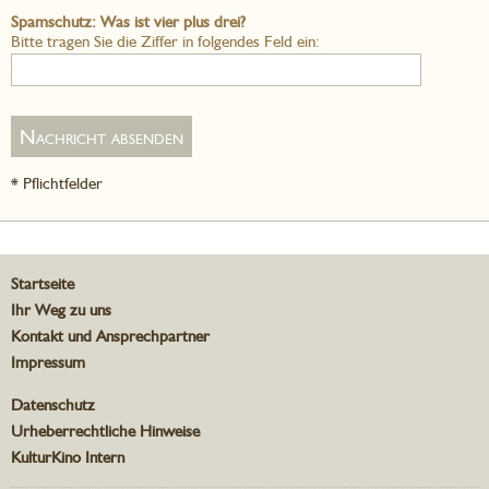
Spamschutz: Was ist vier plus drei?
Bitte tragen Sie die Ziffer in folgendes Feld ein:
* Pflichtfelder
Startseite
Ihr Weg zu uns
Kontakt und Ansprechpartner
Impressum
Datenschutz
Urheberrechtliche Hinweise
KulturKino Intern