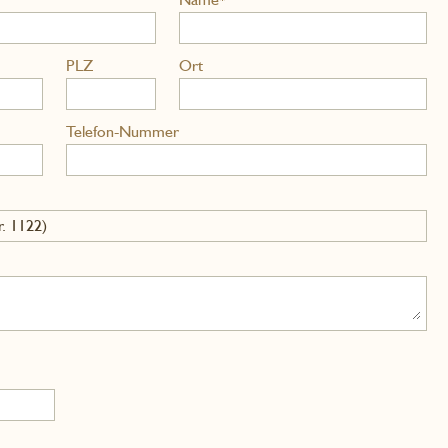
PLZ
Ort
Telefon-Nummer
. 1122)