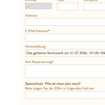
Adresse
E-Mail-Adresse*
Veranstaltung
Das geheime Stockwerk am 21.07.2026, 10 Uhr (Nr
Ihre Reservierung*
Spamschutz: Was ist neun plus neun?
Bitte tragen Sie die Ziffer in folgendes Feld ein: