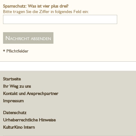
Spamschutz: Was ist vier plus drei?
Bitte tragen Sie die Ziffer in folgendes Feld ein:
* Pflichtfelder
Startseite
Ihr Weg zu uns
Kontakt und Ansprechpartner
Impressum
Datenschutz
Urheberrechtliche Hinweise
KulturKino Intern