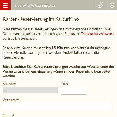
KulturKino-Zwenkau.de
Karten-Reservierung im KulturKino
Bitte nutzen Sie für Reservierungen das nachfolgende Formular. Ihre
Daten werden selbstverständlich gemäß unserer
Datenschutzhinweise
vertraulich behandelt.
Reservierte Karten müssen
bis 15 Minuten
vor Veranstaltungsbeginn
an der Abendkasse abgeholt werden. Andernfalls erlischt die
Reservierung.
Bitte beachten Sie: Kartenreservierungen welche am Wochenende der
Veranstaltung bei uns eingehen, können in der Regel nicht bearbeitet
werden.
Anrede*
Titel
Vorname*
Name*