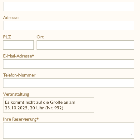
Adresse
PLZ
Ort
E-Mail-Adresse*
Telefon-Nummer
Veranstaltung
Es kommt nicht auf die Größe an am
23.10.2025, 20 Uhr (Nr. 952)
Ihre Reservierung*