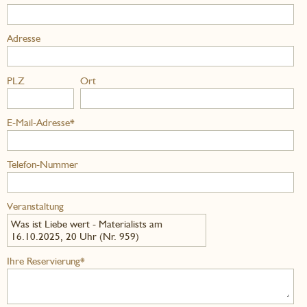
Adresse
PLZ
Ort
E-Mail-Adresse*
Telefon-Nummer
Veranstaltung
Was ist Liebe wert - Materialists am
16.10.2025, 20 Uhr (Nr. 959)
Ihre Reservierung*