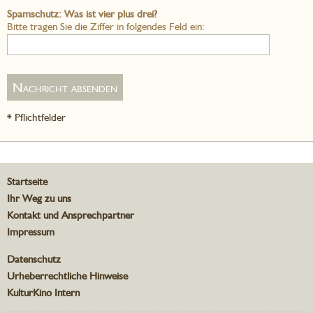
Spamschutz: Was ist vier plus drei?
Bitte tragen Sie die Ziffer in folgendes Feld ein:
* Pflichtfelder
Startseite
Ihr Weg zu uns
Kontakt und Ansprechpartner
Impressum
Datenschutz
Urheberrechtliche Hinweise
KulturKino Intern