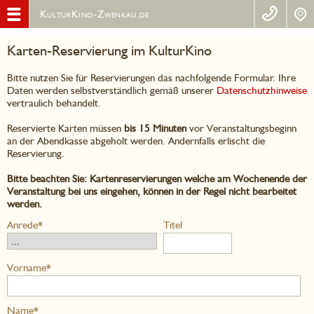
KulturKino-Zwenkau.de
Karten-Reservierung im KulturKino
Bitte nutzen Sie für Reservierungen das nachfolgende Formular. Ihre
Daten werden selbstverständlich gemäß unserer
Datenschutzhinweise
vertraulich behandelt.
Reservierte Karten müssen
bis 15 Minuten
vor Veranstaltungsbeginn
an der Abendkasse abgeholt werden. Andernfalls erlischt die
Reservierung.
Bitte beachten Sie: Kartenreservierungen welche am Wochenende der
Veranstaltung bei uns eingehen, können in der Regel nicht bearbeitet
werden.
Anrede*
Titel
Vorname*
Name*