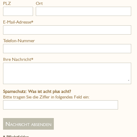
PLZ
Ort
E-Mail-Adresse*
Telefon-Nummer
Ihre Nachricht*
Spamschutz: Was ist acht plus acht?
Bitte tragen Sie die Ziffer in folgendes Feld ein:
* Pflichtfelder