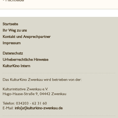
Startseite
Ihr Weg zu uns
Kontakt und Ansprechpartner
Impressum
Datenschutz
Urheberrechtliche Hinweise
KulturKino Intern
Das KulturKino Zwenkau wird betrieben von der:
Kulturinitiative Zwenkau e.V.
Hugo-Haase-Straße 9, 04442 Zwenkau
Telefon: 034203 - 62 31 60
E-Mail:
info[at]kulturkino-zwenkau.de