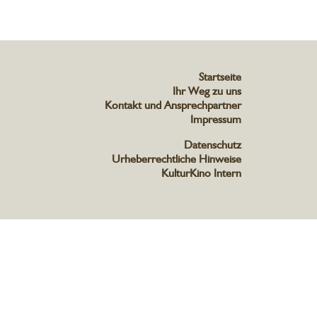
Startseite
Ihr Weg zu uns
Kontakt und Ansprechpartner
Impressum
Datenschutz
Urheberrechtliche Hinweise
KulturKino Intern