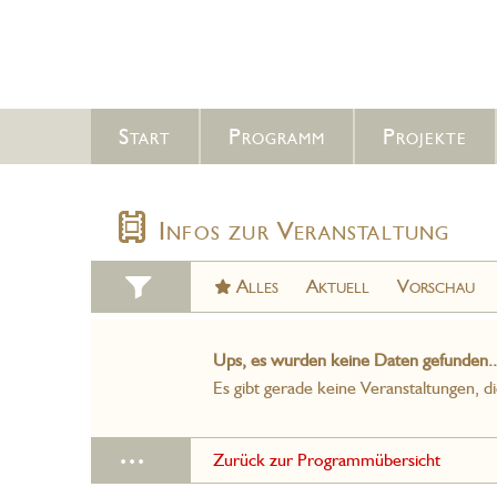
Start
Programm
Projekte
Infos zur Veranstaltung
Alles
Aktuell
Vorschau
Ups, es wurden keine Daten gefunden..
Es gibt gerade keine Veranstaltungen, d
...
Zurück zur Programmübersicht