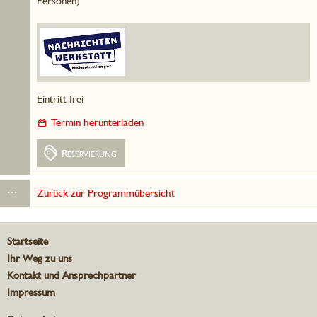
Personen)
Eintritt frei
Termin herunterladen
Reservierung
...
Zurück zur Programmübersicht
Startseite
Ihr Weg zu uns
Kontakt und Ansprechpartner
Impressum