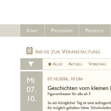
Start
Programm
Projekte
Infos zur Veranstaltung
Alles
Aktuell
Vorschau
Mi
07.10.2026, 10 Uhr
Geschichten vom kleinen 
07.
Figurentheater für alle ab 3
10.
So ein königlicher Tag ist eine aufrege
für möglich gehalten hätte: Schokoladene