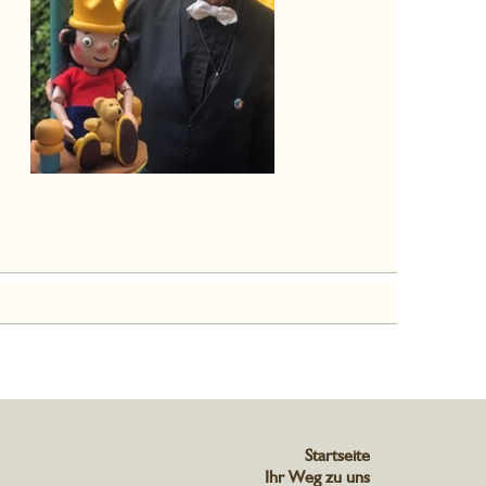
Startseite
Ihr Weg zu uns