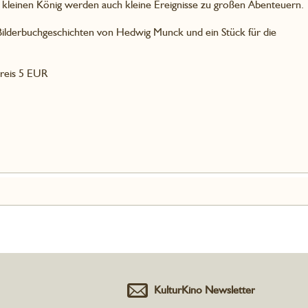
en kleinen König werden auch kleine Ereignisse zu großen Abenteuern.
Bilderbuchgeschichten von Hedwig Munck und ein Stück für die
reis 5 EUR
KulturKino Newsletter