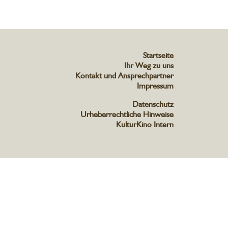
Startseite
Ihr Weg zu uns
Kontakt und Ansprechpartner
Impressum
Datenschutz
Urheberrechtliche Hinweise
KulturKino Intern