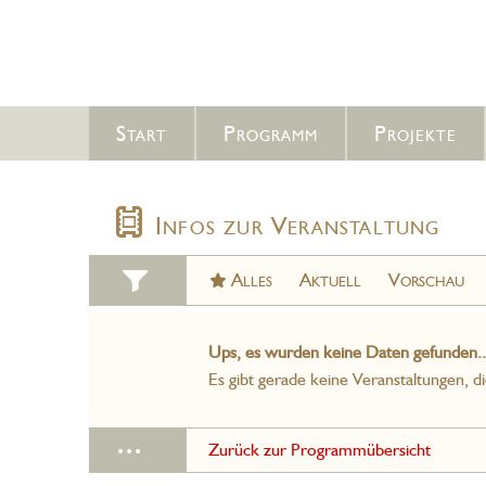
Start
Programm
Projekte
Infos zur Veranstaltung
Alles
Aktuell
Vorschau
Ups, es wurden keine Daten gefunden..
Es gibt gerade keine Veranstaltungen, d
...
Zurück zur Programmübersicht