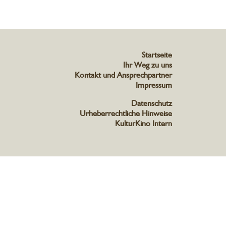
Startseite
Ihr Weg zu uns
Kontakt und Ansprechpartner
Impressum
Datenschutz
Urheberrechtliche Hinweise
KulturKino Intern