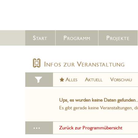
Start
Programm
Projekte
Infos zur Veranstaltung
Alles
Aktuell
Vorschau
Ups, es wurden keine Daten gefunden..
Es gibt gerade keine Veranstaltungen, d
...
Zurück zur Programmübersicht