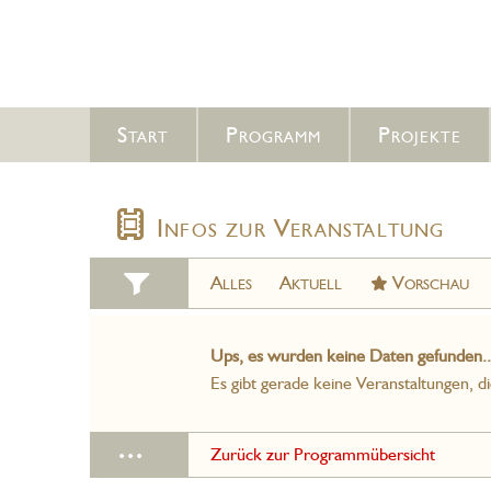
Start
Programm
Projekte
Infos zur Veranstaltung
Alles
Aktuell
Vorschau
Ups, es wurden keine Daten gefunden..
Es gibt gerade keine Veranstaltungen, d
...
Zurück zur Programmübersicht