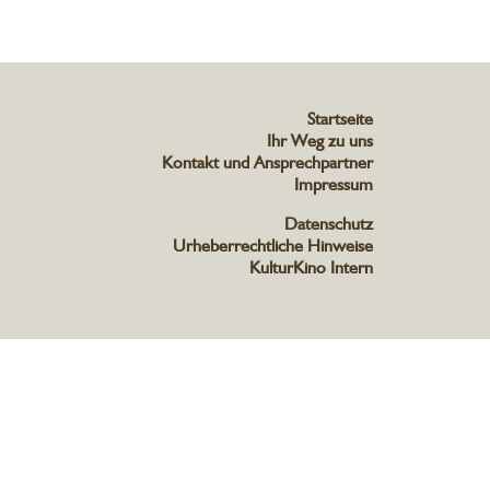
Startseite
Ihr Weg zu uns
Kontakt und Ansprechpartner
Impressum
Datenschutz
Urheberrechtliche Hinweise
KulturKino Intern