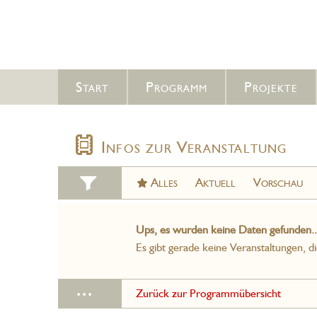
Start
Programm
Projekte
Infos zur Veranstaltung
Alles
Aktuell
Vorschau
Ups, es wurden keine Daten gefunden..
Es gibt gerade keine Veranstaltungen, d
...
Zurück zur Programmübersicht