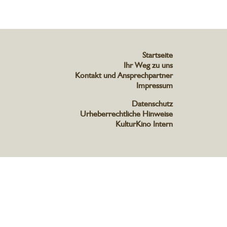
Startseite
Ihr Weg zu uns
Kontakt und Ansprechpartner
Impressum
Datenschutz
Urheberrechtliche Hinweise
KulturKino Intern