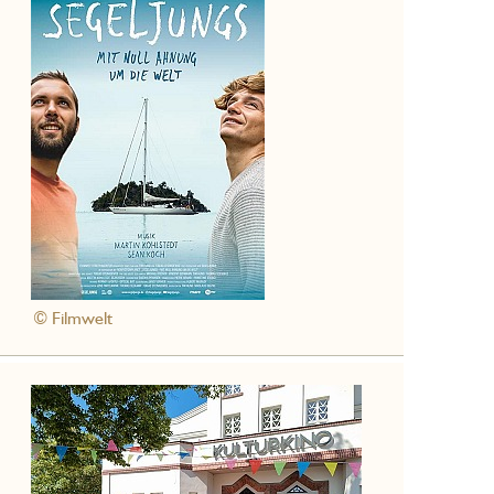
© Filmwelt