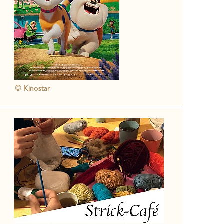
© Kinostar