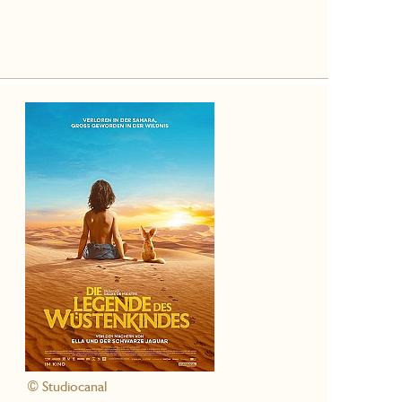
© Studiocanal