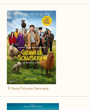
© Sony Pictures Germany